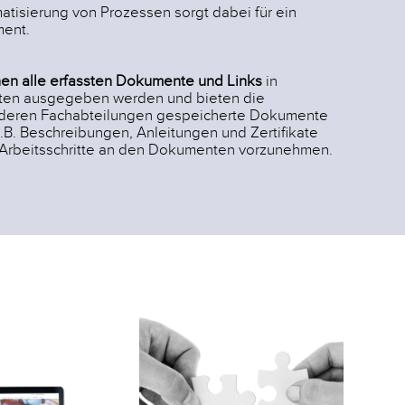
tisierung von Prozessen sorgt dabei für ein
ent.
en alle erfassten Dokumente und Links
in
aten ausgegeben werden und bieten die
anderen Fachabteilungen gespeicherte Dokumente
.B. Beschreibungen, Anleitungen und Zertifikate
e Arbeitsschritte an den Dokumenten vorzunehmen.