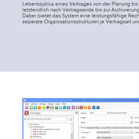
Lebenszyklus eines Vertrages von der Planung bis
letztendlich nach Vertragsende bis zur Archivierung 
Dabei bietet das System eine leistungsfähige Rec
separate Organisationsstrukturen je Vertragsart un