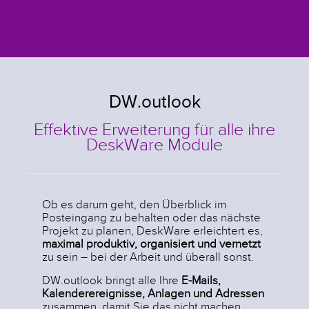
DW.outlook
Effektive Erweiterung für alle ihre
DeskWare Module
Ob es darum geht, den Überblick im
Posteingang zu behalten oder das nächste
Projekt zu planen, DeskWare erleichtert es,
maximal produktiv, organisiert und vernetzt
zu sein – bei der Arbeit und überall sonst.
DW.outlook bringt alle Ihre
E-Mails,
Kalenderereignisse, Anlagen
und Adressen
zusammen, damit Sie das nicht machen