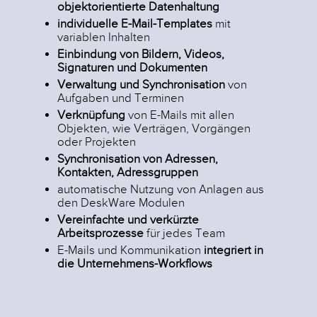
objektorientierte Datenhaltung
individuelle E-Mail-Templates
mit
variablen Inhalten
Einbindung von Bildern, Videos,
Signaturen und Dokumenten
Verwaltung und Synchronisation
von
Aufgaben und Terminen
Verknüpfung
von E-Mails mit allen
Objekten, wie Verträgen, Vorgängen
oder Projekten
Synchronisation von Adressen,
Kontakten, Adressgruppen
automatische Nutzung von Anlagen aus
den DeskWare Modulen
Vereinfachte und
verkürzte
Arbeitsprozesse
für jedes Team
E-Mails und Kommunikation
integriert in
die Unternehmens-Workflows