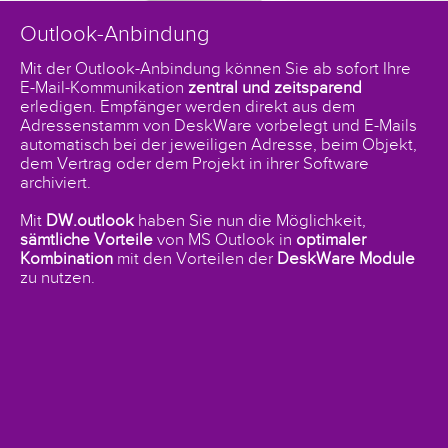
Outlook-Anbindung
Mit der Outlook-Anbindung können Sie ab sofort Ihre
E-Mail-Kommunikation
zentral und zeitsparend
erledigen. Empfänger werden direkt aus dem
Adressenstamm von DeskWare vorbelegt und E-Mails
automatisch bei der jeweiligen Adresse, beim Objekt,
dem Vertrag oder dem Projekt in ihrer Software
archiviert.
Mit
DW.outlook
haben Sie nun die Möglichkeit,
sämtliche Vorteile
von MS Outlook in
optimaler
Kombination
mit den Vorteilen der
DeskWare Module
zu nutzen.