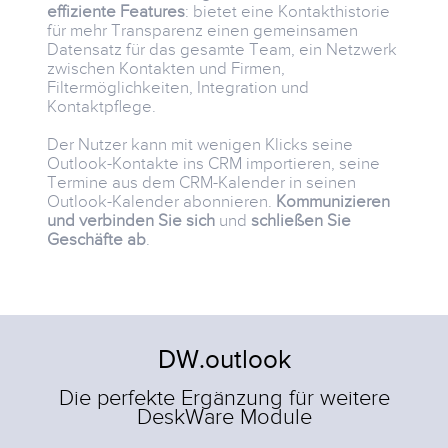
effiziente Features
: bietet eine Kontakthistorie
für mehr Transparenz einen gemeinsamen
Datensatz für das gesamte Team, ein Netzwerk
zwischen Kontakten und Firmen,
Filtermöglichkeiten, Integration und
Kontaktpflege.
Der Nutzer kann mit wenigen Klicks seine
Outlook-Kontakte ins CRM importieren, seine
Termine aus dem CRM-Kalender in seinen
Outlook-Kalender abonnieren.
Kommunizieren
und verbinden Sie sich
und
schließen Sie
Geschäfte ab
.
DW.outlook
Die perfekte Ergänzung für weitere
DeskWare Module