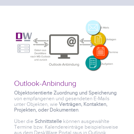
Outlook-Anbindung
Objektorientierte Zuordnung und Speicherung
von empfangenen und gesendeten E-Mails
unter Objekten, wie
Verträgen,
Kontakten,
Projekten, oder Dokumenten
.
Über die
Schnittstelle
können ausgewählte
Termine bzw. Kalendereinträge beispielsweise
aus dem DeskWare Portal raus in Outlook