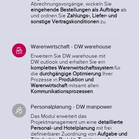
Abrechnungsvorgänge, wickeln Sie
eingehende Bestellungen als Aufträge
ab
und ordnen Sie
Zahlungs-, Liefer- und
sonstige Vertragskonditionen
zu.
Warenwirtschaft - DW.warehouse
Erweitern Sie DW.warehouse mit
DW.outlook und erhalten Sie ein
komplettes Warenwirtschaftssystem
für
die
durchgängige Optimierung
Ihrer
Prozesse in
Produktion und
Warenwirtschaft
mitsamt allen
Kommunikationsprozessen
.
Personalplanung - DW.manpower
Das Modul erweitert das
Projektmanagement um eine
detaillierte
Personal- und Hotelplanung
mit frei
definierbarer Zuordnung von
Aufgabe und