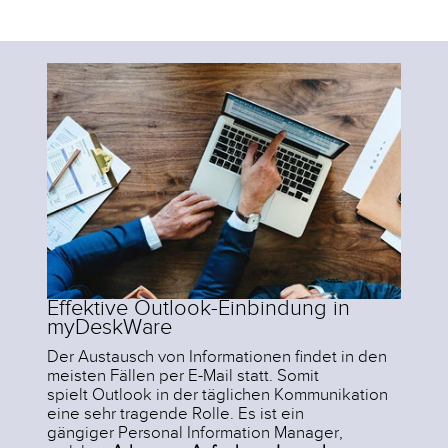
Effektive Outlook-Einbindung in
myDeskWare
Der Austausch von Informationen findet in den
meisten Fällen per E-Mail statt. Somit
spielt Outlook in der täglichen Kommunikation
eine sehr tragende Rolle. Es ist ein
gängiger Personal Information Manager,